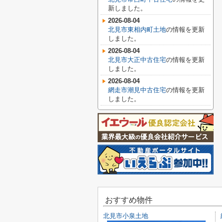
新しました。
2026-08-04
北見市東相内町土地
の情報を更新
しました。
2026-08-04
北見市大正中古住宅
の情報を更新
しました。
2026-08-04
網走市潮見中古住宅
の情報を更新
しました。
おすすめ物件
北見市小泉土地