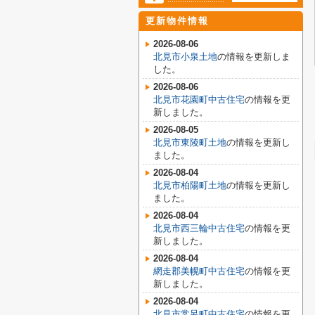
更新物件情報
2026-08-06
北見市小泉土地
の情報を更新しま
した。
2026-08-06
北見市花園町中古住宅
の情報を更
新しました。
2026-08-05
北見市東陵町土地
の情報を更新し
ました。
2026-08-04
北見市柏陽町土地
の情報を更新し
ました。
2026-08-04
北見市西三輪中古住宅
の情報を更
新しました。
2026-08-04
網走郡美幌町中古住宅
の情報を更
新しました。
2026-08-04
北見市常呂町中古住宅
の情報を更