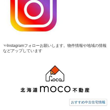
☜Instagramフォローお願いします。物件情報や地域の情報
などアップしています
おすすめ中古住宅情報