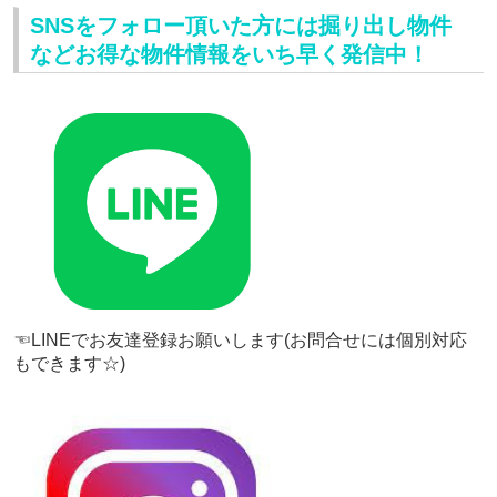
SNSをフォロー頂いた方には掘り出し物件
などお得な物件情報をいち早く発信中！
☜LINEでお友達登録お願いします(お問合せには個別対応
もできます☆)