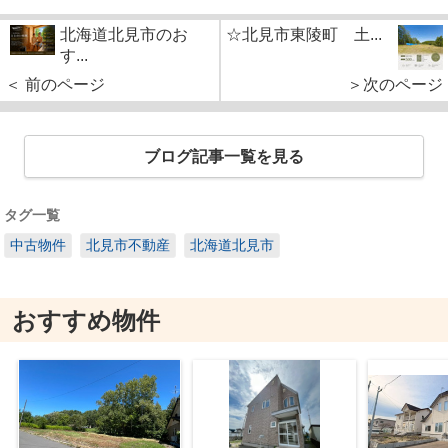
北海道北見市のお
☆北見市東陵町 土...
す...
＜ 前のページ
＞次のページ
ブログ記事一覧を見る
タグ一覧
中古物件
北見市不動産
北海道北見市
おすすめ物件