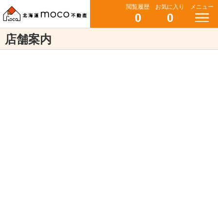
閲覧履歴
お気に入り
メニュー
0
0
店舗案内