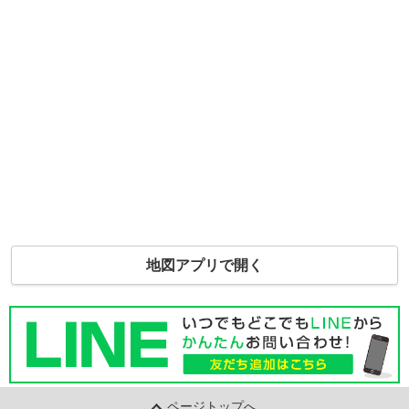
地図アプリで開く
ページトップへ