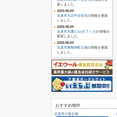
新しました。
2026-08-04
北見市大正中古住宅
の情報を更新
しました。
2026-08-04
北見市大通ビル(オフィス)
の情報を
更新しました。
2026-08-04
北見市東相内町土地
の情報を更新
しました。
おすすめ物件
北見市小泉土地