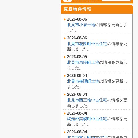
更新物件情報
2026-08-06
北見市小泉土地
の情報を更新しま
した。
2026-08-06
北見市花園町中古住宅
の情報を更
新しました。
2026-08-05
北見市東陵町土地
の情報を更新し
ました。
2026-08-04
北見市柏陽町土地
の情報を更新し
ました。
2026-08-04
北見市西三輪中古住宅
の情報を更
新しました。
2026-08-04
網走郡美幌町中古住宅
の情報を更
新しました。
2026-08-04
北見市常呂町中古住宅
の情報を更