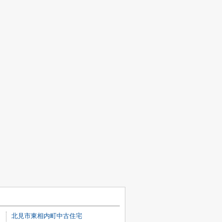
北見市東相内町中古住宅