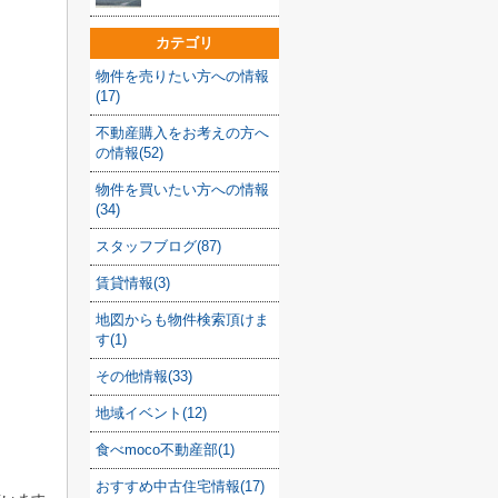
カテゴリ
物件を売りたい方への情報
(17)
不動産購入をお考えの方へ
の情報(52)
物件を買いたい方への情報
(34)
スタッフブログ(87)
賃貸情報(3)
地図からも物件検索頂けま
す(1)
その他情報(33)
地域イベント(12)
食べmoco不動産部(1)
おすすめ中古住宅情報(17)