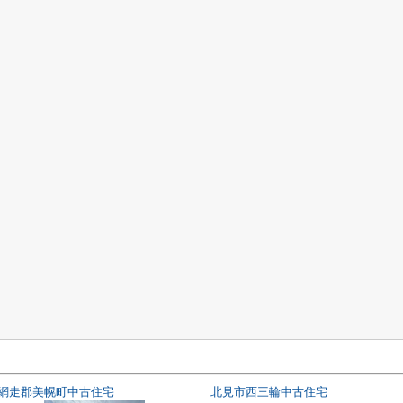
網走郡美幌町中古住宅
北見市西三輪中古住宅