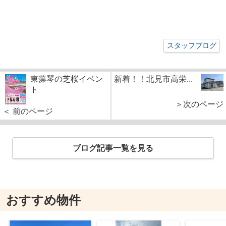
スタッフブログ
東藻琴の芝桜イベン
新着！！北見市高栄...
ト
＞次のページ
＜ 前のページ
ブログ記事一覧を見る
おすすめ物件