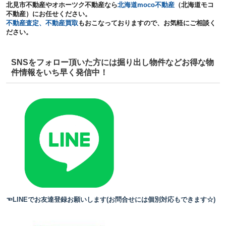
北見市不動産やオホーツク不動産
なら
北海道moco不動産
（
北海道モコ
不動産）にお任せください。
不動産査定、不動産買取
もおこなっておりますので、
お気軽にご相談く
ださい。
SNSをフォロー頂いた方には掘り出し物件などお得な物
件情報をいち早く発信中！
☜LINEでお友達登録お願いします(お問合せには個別対応もできます☆)