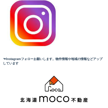
☜Instagramフォローお願いします。物件情報や地域の情報などアップ
しています