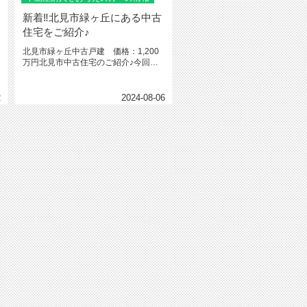
新着‼北見市緑ヶ丘にある中古
住宅をご紹介♪
北見市緑ヶ丘中古戸建 価格：1,200
万円北見市中古住宅のご紹介♪今回ご
紹介する物件は北見市緑ヶ丘に...
2
2024-08-06