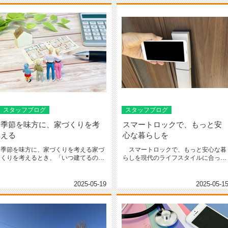
スタッフブログ
スタッフブログ
季節を味方に、家づくりを考
スマートロックで、もっと安
える
心な暮らしを
季節を味方に、家づくりを考える家づ
スマートロックで、もっと安心な暮
くりを考えるとき、「いつ建てるのが
らしを現代のライフスタイルに合った
いいんだろう？」と迷う方は少なく...
「スマートロック」が注目されてい...
2025-05-19
2025-05-1