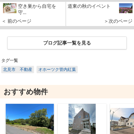
空き巣から自宅を
道東の秋のイベント
守...
＜ 前のページ
＞次のページ
ブログ記事一覧を見る
タグ一覧
北見市 不動産
オホーツク管内紅葉
おすすめ物件