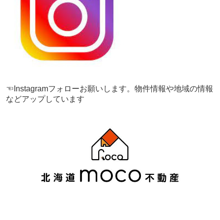
☜Instagramフォローお願いします。物件情報や地域の情報
などアップしています