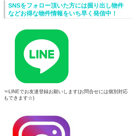
SNSをフォロー頂いた方には掘り出し物件
などお得な物件情報をいち早く発信中！
☜LINEでお友達登録お願いします(お問合せには個別対応
もできます☆)