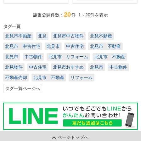
20
該当公開件数：
件
1～20
件を表示
タグ一覧
北見市不動産
北見
北見市中古物件
北見不動産
北見市 中古住宅
北見市
中古住宅
北見市 不動産
北見市
中古物件
北見市 リフォーム
北見市 不動産
北見物件
中古住宅
北見市おすすめ
北見市
中古物件
不動産売却
北見市 不動産
リフォーム
タグ一覧ページへ
ページトップへ