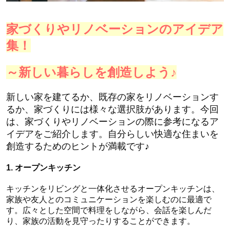
家づくりやリノベーションのアイデア
集！
～新しい暮らしを創造しよう♪
新しい家を建てるか、既存の家をリノベーションす
るか、家づくりには様々な選択肢があります。今回
は、家づくりやリノベーションの際に参考になるア
イデアをご紹介します。自分らしい快適な住まいを
創造するためのヒントが満載です♪
1. オープンキッチン
キッチンをリビングと一体化させるオープンキッチンは、
家族や友人とのコミュニケーションを楽しむのに最適で
す。広々とした空間で料理をしながら、会話を楽しんだ
り、家族の活動を見守ったりすることができます。