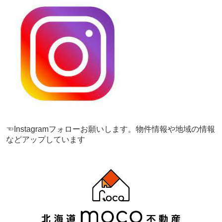
☜Instagramフォローお願いします。物件情報や地域の情報
などアップしています