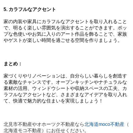
5. カラフルなアクセント
家の内装や家具にカラフルなアクセントを取り入れること
で、明るく楽しい雰囲気を演出することができます。ポッ
プな色使いやお気に入りのアート作品を飾ることで、家族
やゲストが楽しい時間を過ごせる空間を作りましょう。
まとめ：
家づくりやリノベーションは、自分らしい暮らしを創造す
る素敵なチャンスです。オープンキッチンやナチュラルな
素材の活用、ウィンドウシートや収納スペースの工夫、カ
ラフルなアクセントなど、さまざまなアイデアを取り入れ
て、快適で魅力的な住まいを実現しましょう！
北見市不動産やオホーツク不動産
なら
北海道moco不動産
（
北海道モコ不動産）にお任せください。