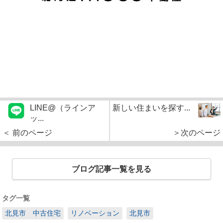
LINE@（ラインア
新しい住まいを探す...
ッ...
＜ 前のページ
＞次のページ
ブログ記事一覧を見る
タグ一覧
北見市 中古住宅
リノベーション
北見市