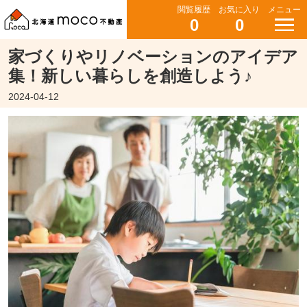
閲覧履歴
お気に入り
メニュー
0
0
家づくりやリノベーションのアイデア
集！新しい暮らしを創造しよう♪
2024-04-12