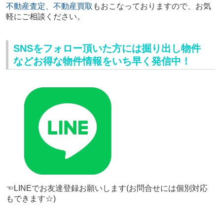
不動産査定、不動産買取
もおこなっておりますので、
お気
軽にご相談ください。
SNSをフォロー頂いた方には掘り出し物件
などお得な物件情報をいち早く発信中！
☜LINEでお友達登録お願いします(お問合せには個別対応
もできます☆)