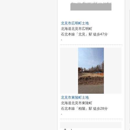
北見市広明町土地
北海道北見市広明町
石北本線「北見」駅 徒歩47分
-
北見市東陵町土地
北海道北見市東陵町
石北本線「柏陽」駅 徒歩28分
-