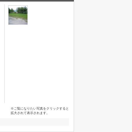
※ご覧になりたい写真をクリックすると
拡大されて表示されます。