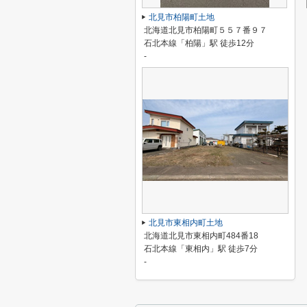
北見市柏陽町土地
北海道北見市柏陽町５５７番９７
石北本線「柏陽」駅 徒歩12分
-
北見市東相内町土地
北海道北見市東相内町484番18
石北本線「東相内」駅 徒歩7分
-