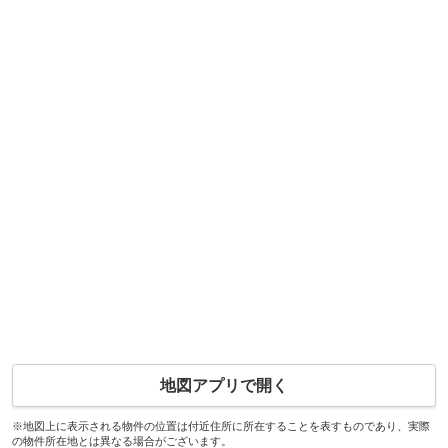
地図アプリで開く
※地図上に表示される物件の位置は付近住所に所在することを表すものであり、実際
の物件所在地とは異なる場合がございます。