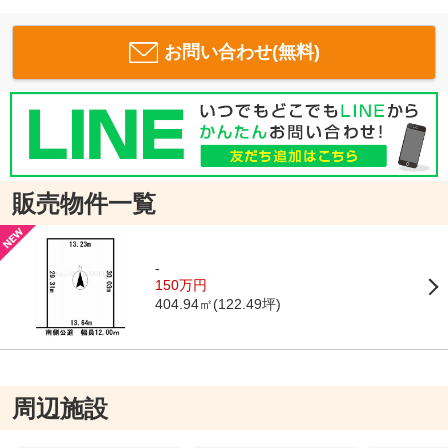
お問い合わせ(無料)
販売物件一覧
-
150万円
404.94㎡(122.49坪)
周辺施設