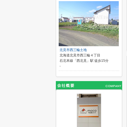
北見市西三輪土地
北海道北見市西三輪４丁目
石北本線「西北見」駅 徒歩15分
-