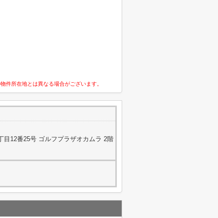
の物件所在地とは異なる場合がございます。
目12番25号 ゴルフプラザオカムラ 2階