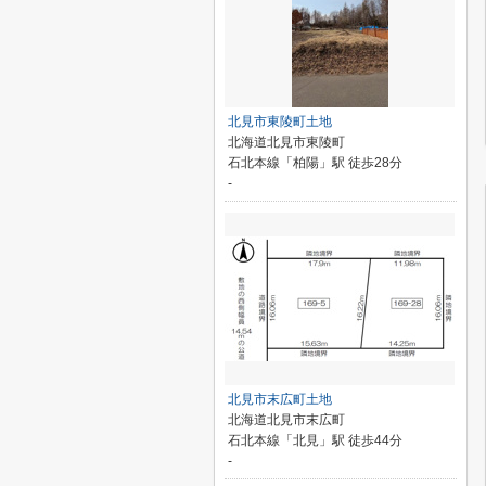
北見市東陵町土地
北海道北見市東陵町
石北本線「柏陽」駅 徒歩28分
-
北見市末広町土地
北海道北見市末広町
石北本線「北見」駅 徒歩44分
-