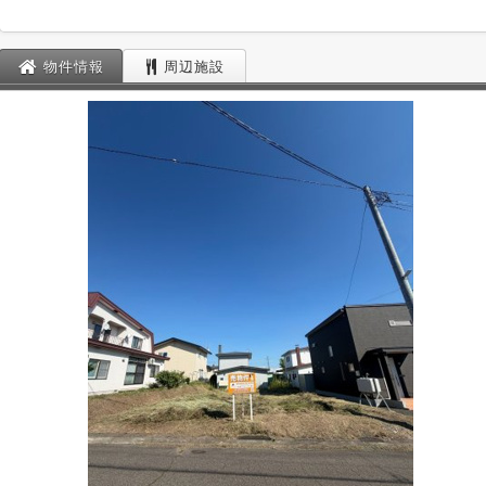
物件情報
周辺施設