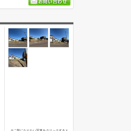
※ご覧になりたい写真をクリックすると