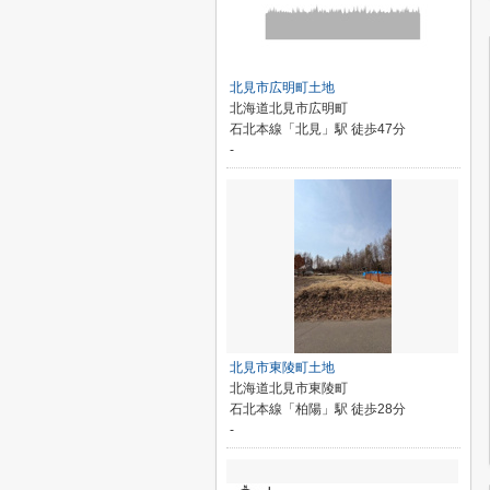
北見市広明町土地
北海道北見市広明町
石北本線「北見」駅 徒歩47分
-
北見市東陵町土地
北海道北見市東陵町
石北本線「柏陽」駅 徒歩28分
-