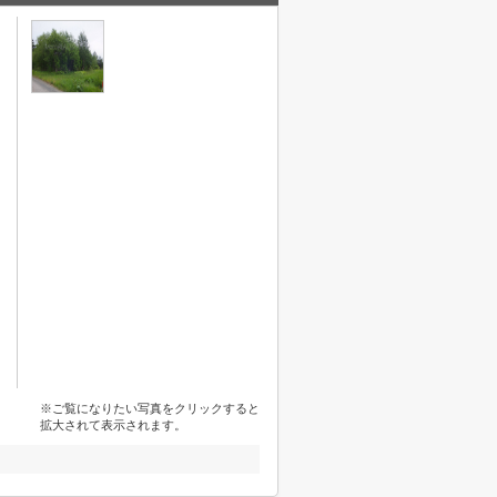
※ご覧になりたい写真をクリックすると
拡大されて表示されます。