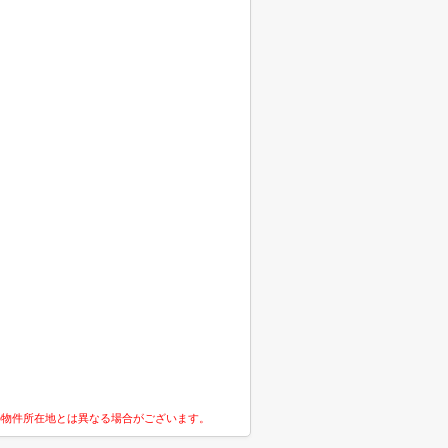
の物件所在地とは異なる場合がございます。