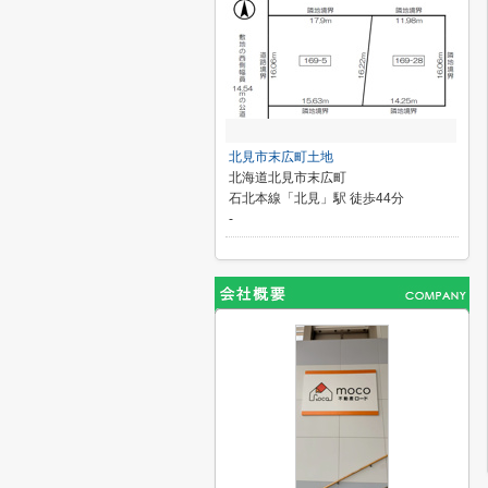
北見市末広町土地
北海道北見市末広町
石北本線「北見」駅 徒歩44分
-