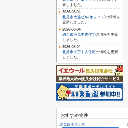
新しました。
2026-08-04
北見市大通ビル(オフィス)
の情報を
更新しました。
2026-08-04
網走市潮見中古住宅
の情報を更新
しました。
2026-08-04
北見市大正中古住宅
の情報を更新
しました。
おすすめ物件
北見市小泉土地