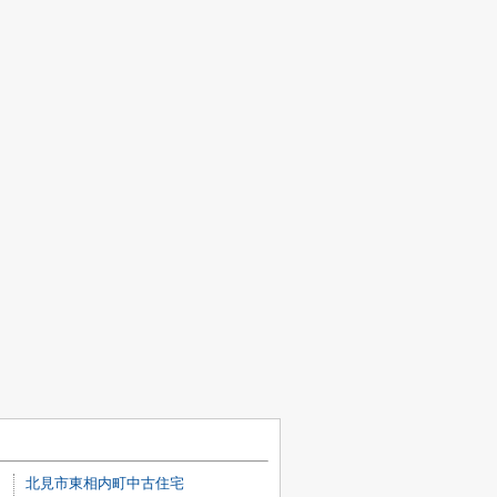
北見市東相内町中古住宅