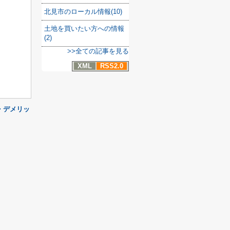
北見市のローカル情報(10)
土地を買いたい方への情報
(2)
>>全ての記事を見る
XML
RSS2.0
・デメリッ