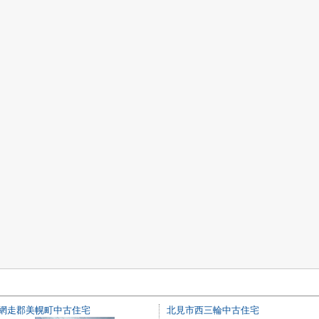
網走郡美幌町中古住宅
北見市西三輪中古住宅