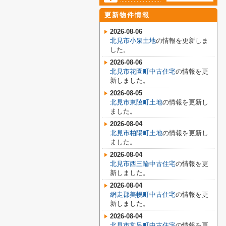
更新物件情報
2026-08-06
北見市小泉土地
の情報を更新しま
した。
2026-08-06
北見市花園町中古住宅
の情報を更
新しました。
2026-08-05
北見市東陵町土地
の情報を更新し
ました。
2026-08-04
北見市柏陽町土地
の情報を更新し
ました。
2026-08-04
北見市西三輪中古住宅
の情報を更
新しました。
2026-08-04
網走郡美幌町中古住宅
の情報を更
新しました。
2026-08-04
北見市常呂町中古住宅
の情報を更