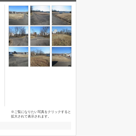
※ご覧になりたい写真をクリックすると
拡大されて表示されます。