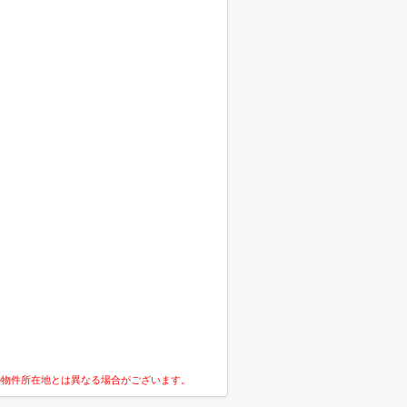
の物件所在地とは異なる場合がございます。