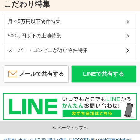
こだわり特集
月々5万円以下物件特集
500万円以下の土地特集
スーパー・コンビニが近い物件特集
メールで共有する
LINEで共有する
ページトップへ