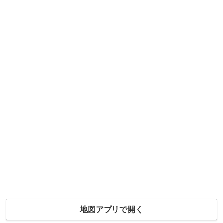
地図アプリで開く