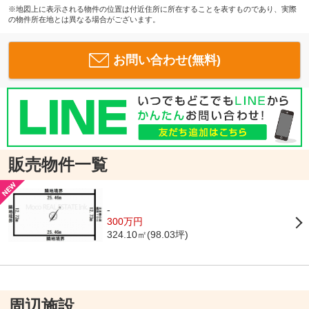
※地図上に表示される物件の位置は付近住所に所在することを表すものであり、実際
の物件所在地とは異なる場合がございます。
お問い合わせ(無料)
販売物件一覧
-
300万円
324.10㎡(98.03坪)
周辺施設