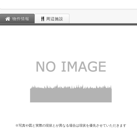
物件情報
周辺施設
※写真や図と実際の現状とが異なる場合は現状を優先させていただきます