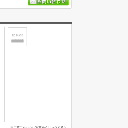
※ご覧になりたい写真をクリックすると