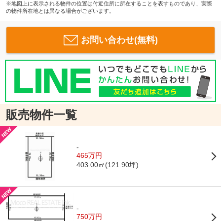
※地図上に表示される物件の位置は付近住所に所在することを表すものであり、実際
の物件所在地とは異なる場合がございます。
お問い合わせ(無料)
販売物件一覧
-
465万円
403.00㎡(121.90坪)
-
750万円