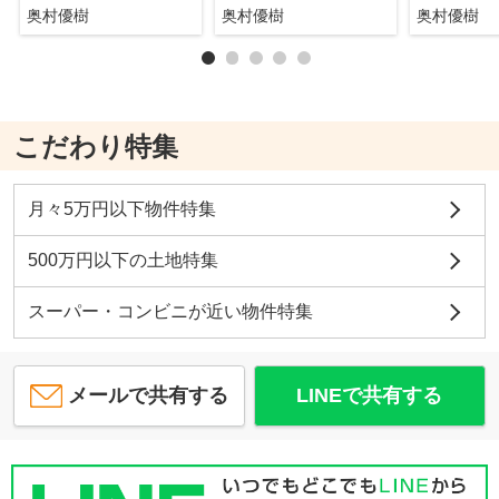
奥村優樹
奥村優樹
奥村優樹
こだわり特集
月々5万円以下物件特集
500万円以下の土地特集
スーパー・コンビニが近い物件特集
メールで共有する
LINEで共有する