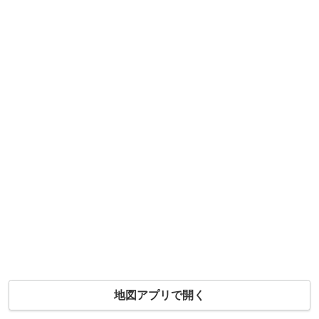
地図アプリで開く