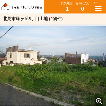
閲覧履歴
お気に入り
メニュー
1
0
北見市緑ヶ丘5丁目土地 (
2
物件)