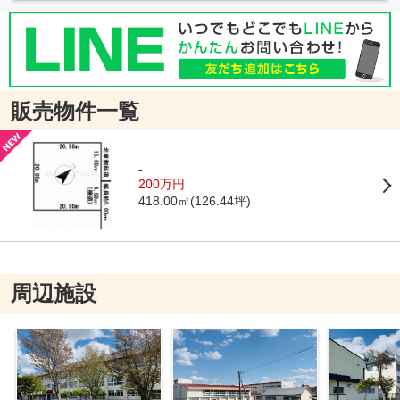
販売物件一覧
-
200万円
418.00㎡(126.44坪)
周辺施設