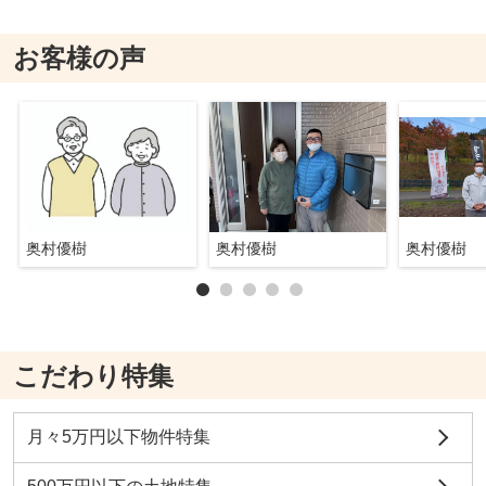
お客様の声
奥村優樹
奥村優樹
奥村優樹
こだわり特集
月々5万円以下物件特集