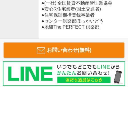
●(一社) 全国賃貸不動産管理業協会
●安心R住宅業者(国土交通省)
●住宅保証機構登録事業者
●センター倶楽部ほっかいどう
●地盤The PERFECT 倶楽部
お問い合わせ(無料)