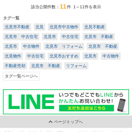
11
該当公開件数：
件
1～11
件を表示
タグ一覧
北見市不動産
北見
北見市中古物件
北見不動産
北見市 中古住宅
北見市
中古住宅
北見市 不動産
北見市
中古物件
北見市 リフォーム
北見市 不動産
北見物件
中古住宅
北見市おすすめ
北見市
中古物件
不動産売却
北見市 不動産
リフォーム
タグ一覧ページへ
ページトップへ