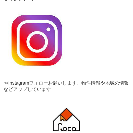
☜Instagramフォローお願いします。物件情報や地域の情報
などアップしています