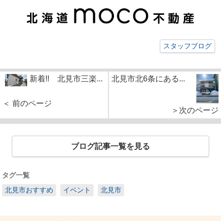
スタッフブログ
新着!! 北見市三楽...
北見市北6条にある...
＜ 前のページ
＞次のページ
ブログ記事一覧を見る
タグ一覧
北見市おすすめ
イベント
北見市