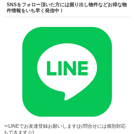
SNSをフォロー頂いた方には掘り出し物件などお得な物
件情報をいち早く発信中！
☜LINEでお友達登録お願いします(お問合せには個別対応
もできます☆)