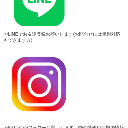
☜LINEでお友達登録お願いします(お問合せには個別対応
もできます☆)
☜Instagramフォローお願いします。物件情報や地域の情報