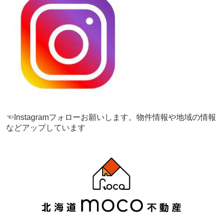
☜Instagramフォローお願いします。物件情報や地域の情報
などアップしています