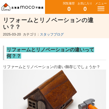
閲覧履歴
お気に入り
メニュー
0
0
リフォームとリノベーションの違
い？？
2025-03-20
カテゴリ：
スタッフブログ
リフォームとリノベーションの違いって
何？？
リファームとリノベーションの違い御存じでしょうか？