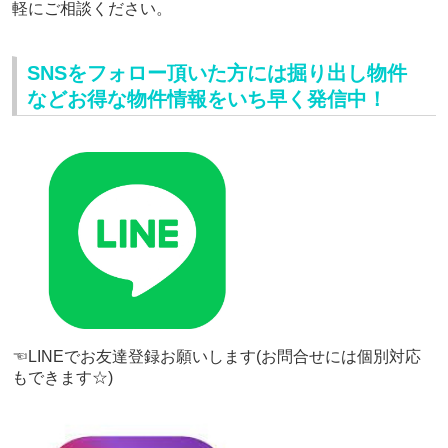
軽にご相談ください。
SNSをフォロー頂いた方には掘り出し物件
などお得な物件情報をいち早く発信中！
☜LINEでお友達登録お願いします(お問合せには個別対応
もできます☆)