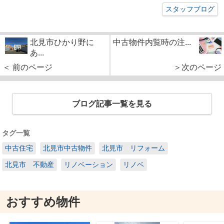
スタッフブログ
北見市ひかり野に
中古物件内覧時の注...
あ...
＜ 前のページ
＞次のページ
ブログ記事一覧を見る
タグ一覧
中古住宅
北見市中古物件
北見市 リフォーム
北見市 不動産
リノベーション
リノベ
おすすめ物件