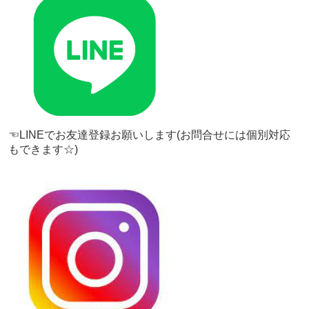
☜LINEでお友達登録お願いします(お問合せには個別対応
もできます☆)