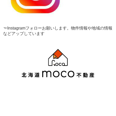
☜Instagramフォローお願いします。物件情報や地域の情報
などアップしています