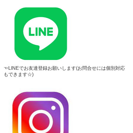
☜LINEでお友達登録お願いします(お問合せには個別対応
もできます☆)