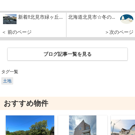
新着‼北見市緑ヶ丘...
北海道北見市☆冬の...
＜ 前のページ
＞次のページ
ブログ記事一覧を見る
タグ一覧
土地
おすすめ物件