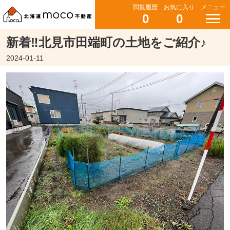
閲覧履歴
お気に入り
メニュー
0
0
新着‼北見市田端町の土地をご紹介♪
2024-01-11