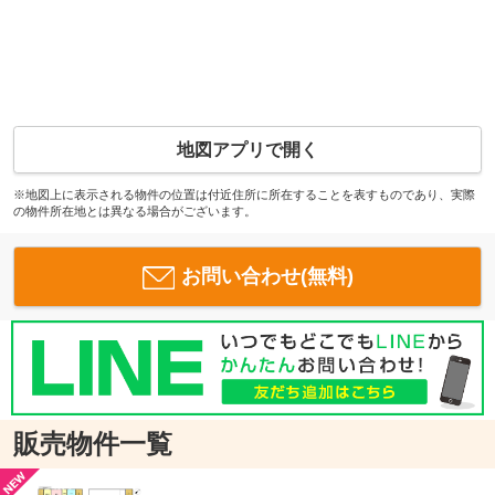
地図アプリで開く
※地図上に表示される物件の位置は付近住所に所在することを表すものであり、実際
の物件所在地とは異なる場合がございます。
お問い合わせ(無料)
販売物件一覧