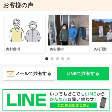
お客様の声
奥村優樹
奥村優樹
奥村優樹
メールで共有する
LINEで共有する