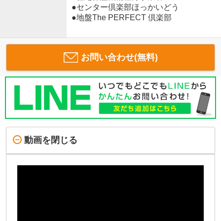
●センター倶楽部ほっかいどう
●地盤The PERFECT 倶楽部
お問い合わせ(無料)
動画を閉じる