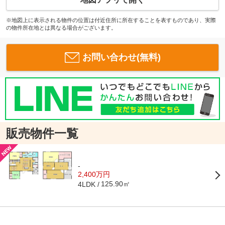
※地図上に表示される物件の位置は付近住所に所在することを表すものであり、実際
の物件所在地とは異なる場合がございます。
お問い合わせ(無料)
販売物件一覧
-
2,400万円
125.90㎡
4LDK