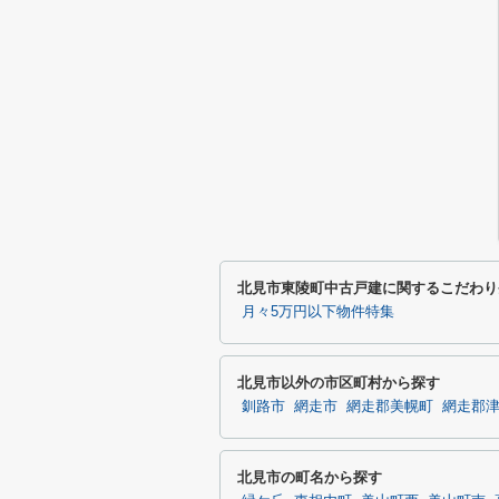
北見市東陵町中古戸建に関するこだわり
月々5万円以下物件特集
北見市以外の市区町村から探す
釧路市
網走市
網走郡美幌町
網走郡
北見市の町名から探す