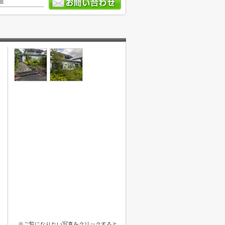
造
※ご覧になりたい写真をクリックすると