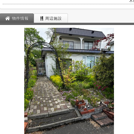
木
物件情報
周辺施設