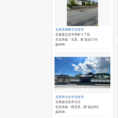
北見市幸町中古住宅
北海道北見市幸町４丁目
石北本線「北見」駅 徒歩17分
築49年
北見市大正中古住宅
北海道北見市大正
石北本線「西北見」駅 徒歩9分
築36年