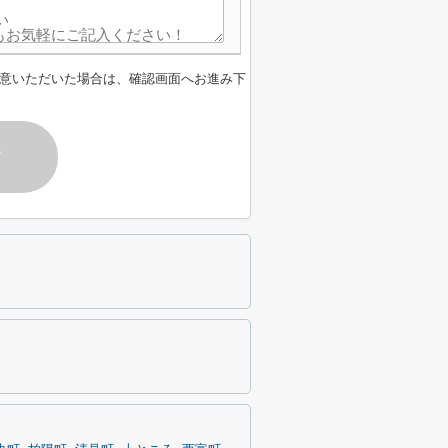
意いただいた場合は、確認画面へお進み下
す