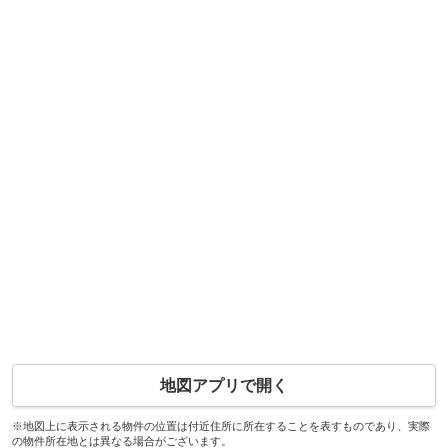
地図アプリで開く
※地図上に表示される物件の位置は付近住所に所在することを表すものであり、実際
の物件所在地とは異なる場合がございます。