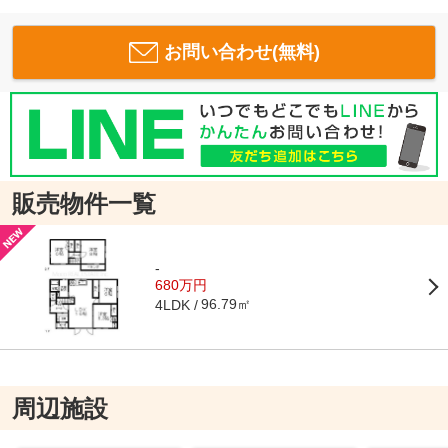
お問い合わせ(無料)
販売物件一覧
-
680万円
96.79㎡
4LDK
周辺施設