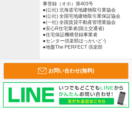
事登録（オホ）第403号
●(公社) 北海道宅地建物取引業協会
●(公社) 全国宅地建物取引業保証協会
●(一社) 全国賃貸不動産管理業協会
●安心R住宅業者(国土交通省)
●住宅保証機構登録事業者
●センター倶楽部ほっかいどう
●地盤The PERFECT 倶楽部
お問い合わせ(無料)