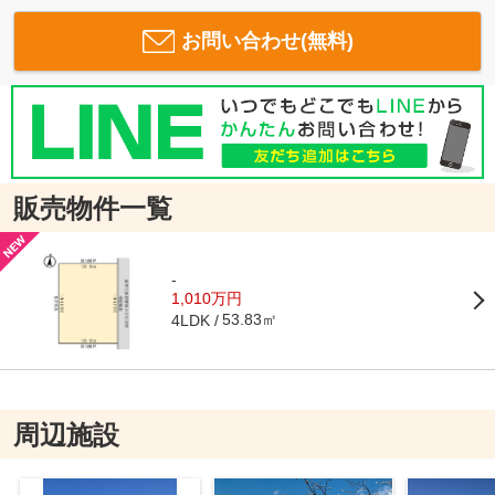
お問い合わせ(無料)
販売物件一覧
-
1,010万円
53.83㎡
4LDK
周辺施設