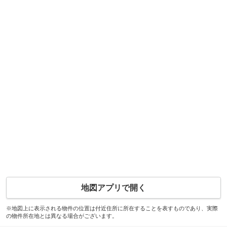
地図アプリで開く
※地図上に表示される物件の位置は付近住所に所在することを表すものであり、実際
の物件所在地とは異なる場合がございます。