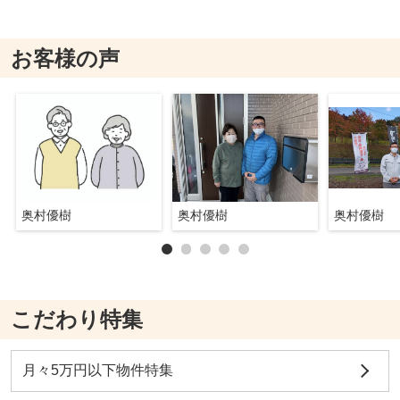
お客様の声
奥村優樹
奥村優樹
奥村優樹
こだわり特集
月々5万円以下物件特集