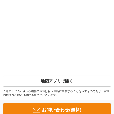
地図アプリで開く
※地図上に表示される物件の位置は付近住所に所在することを表すものであり、実際
の物件所在地とは異なる場合がございます。
お問い合わせ(無料)