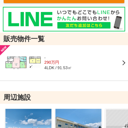
販売物件一覧
-
290万円
91.53㎡
4LDK
周辺施設