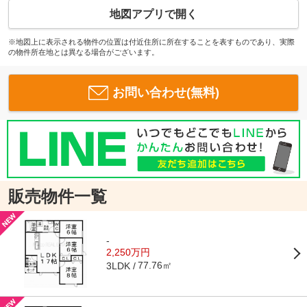
地図アプリで開く
※地図上に表示される物件の位置は付近住所に所在することを表すものであり、実際
の物件所在地とは異なる場合がございます。
お問い合わせ(無料)
販売物件一覧
-
2,250万円
77.76㎡
3LDK