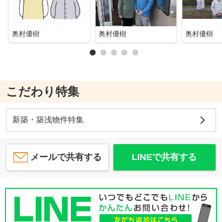
奥村優樹
奥村優樹
奥村優樹
こだわり特集
新築・築浅物件特集
メールで共有する
LINEで共有する