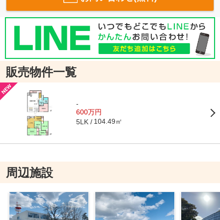
販売物件一覧
-
600万円
104.49㎡
5LK
周辺施設