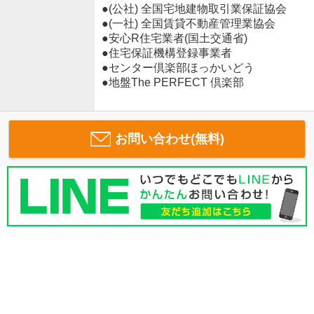
●(公社) 全国宅地建物取引業保証協会
●(一社) 全国賃貸不動産管理業協会
●安心R住宅業者(国土交通省)
●住宅保証機構登録事業者
●センター倶楽部ほっかいどう
●地盤The PERFECT 倶楽部
お問い合わせ(無料)