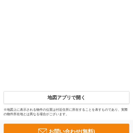
地図アプリで開く
※地図上に表示される物件の位置は付近住所に所在することを表すものであり、実際
の物件所在地とは異なる場合がございます。
お問い合わせ(無料)