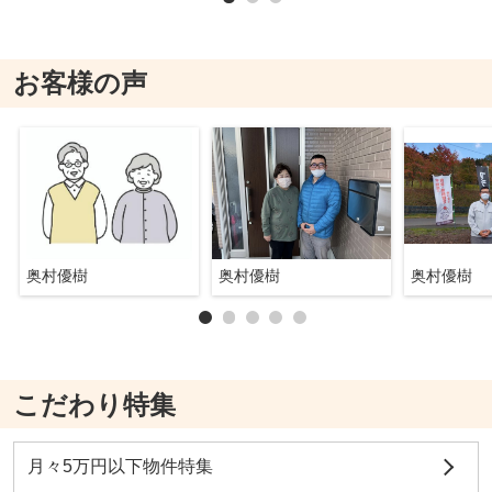
お客様の声
奥村優樹
奥村優樹
奥村優樹
こだわり特集
月々5万円以下物件特集