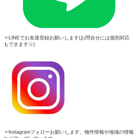
☜LINEでお友達登録お願いします(お問合せには個別対応
もできます☆)
☜Instagramフォローお願いします。物件情報や地域の情報