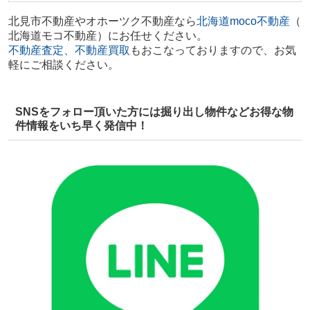
北見市不動産やオホーツク不動産
なら
北海道moco不動産
（
北海道モコ不動産）にお任せください。
不動産査定、不動産買取
もおこなっておりますので、
お気
軽にご相談ください。
SNSをフォロー頂いた方には掘り出し物件などお得な物
件情報をいち早く発信中！