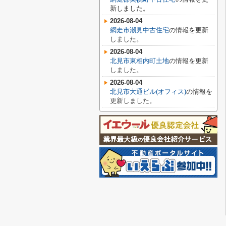
新しました。
2026-08-04
網走市潮見中古住宅
の情報を更新
しました。
2026-08-04
北見市東相内町土地
の情報を更新
しました。
2026-08-04
北見市大通ビル(オフィス)
の情報を
更新しました。