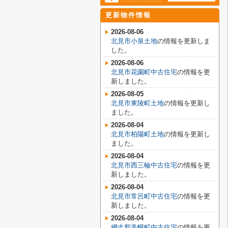
更新物件情報
2026-08-06
北見市小泉土地
の情報を更新しま
した。
2026-08-06
北見市花園町中古住宅
の情報を更
新しました。
2026-08-05
北見市東陵町土地
の情報を更新し
ました。
2026-08-04
北見市柏陽町土地
の情報を更新し
ました。
2026-08-04
北見市西三輪中古住宅
の情報を更
新しました。
2026-08-04
北見市常呂町中古住宅
の情報を更
新しました。
2026-08-04
網走郡美幌町中古住宅
の情報を更