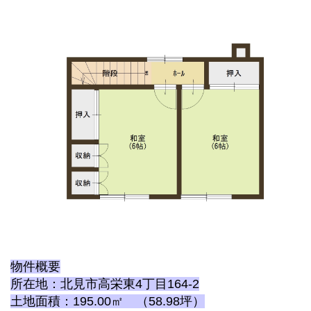
物件概要
所在地：北見市高栄東4丁目164-2
土地面積：195.00㎡ （58.98坪）