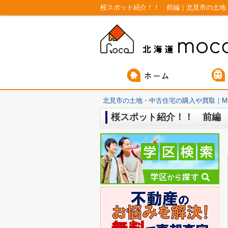
桜スポット紹介！！ 前編｜北見市の土地
北見市の土地・中古住宅の購入や買取｜M
桜スポット紹介！！ 前編