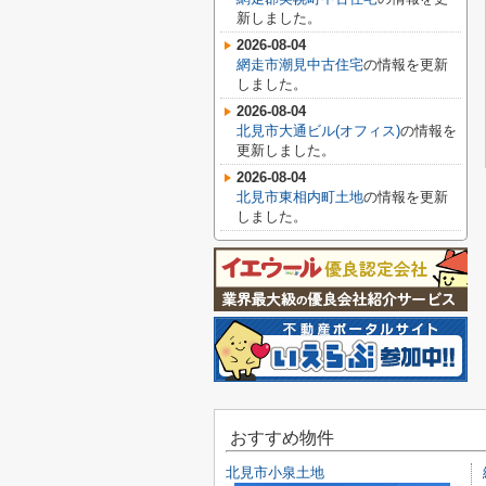
新しました。
2026-08-04
網走市潮見中古住宅
の情報を更新
しました。
2026-08-04
北見市大通ビル(オフィス)
の情報を
更新しました。
2026-08-04
北見市東相内町土地
の情報を更新
しました。
おすすめ物件
北見市小泉土地