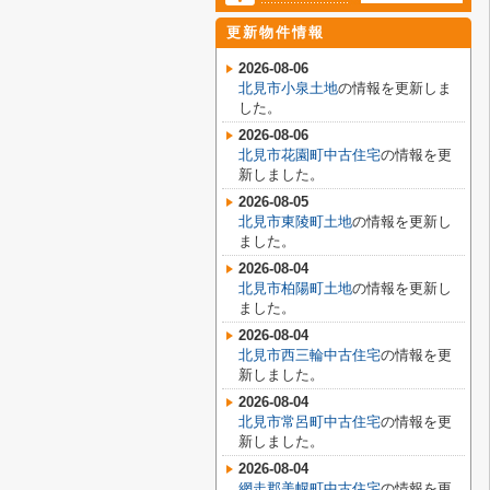
更新物件情報
2026-08-06
北見市小泉土地
の情報を更新しま
した。
2026-08-06
北見市花園町中古住宅
の情報を更
新しました。
2026-08-05
北見市東陵町土地
の情報を更新し
ました。
2026-08-04
北見市柏陽町土地
の情報を更新し
ました。
2026-08-04
北見市西三輪中古住宅
の情報を更
新しました。
2026-08-04
北見市常呂町中古住宅
の情報を更
新しました。
2026-08-04
網走郡美幌町中古住宅
の情報を更