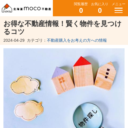
閲覧履歴
お気に入り
メニュー
0
0
お得な不動産情報！賢く物件を見つけ
るコツ
2024-04-29
カテゴリ：
不動産購入をお考えの方への情報