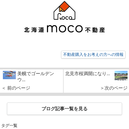
不動産購入をお考えの方への情報
美幌でゴールデン
北見市桜満開になり...
ウ...
＜ 前のページ
＞次のページ
ブログ記事一覧を見る
タグ一覧