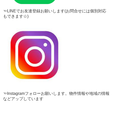
☜LINEでお友達登録お願いします(お問合せには個別対応
もできます☆)
☜Instagramフォローお願いします。物件情報や地域の情報
などアップしています