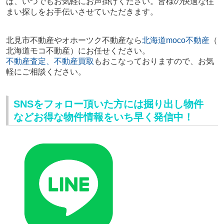
ば、いつでもお気軽にお声掛けください。皆様の快適な住
まい探しをお手伝いさせていただきます。
北見市不動産やオホーツク不動産
なら
北海道moco不動産
（
北海道モコ不動産）にお任せください。
不動産査定、不動産買取
もおこなっておりますので、
お気
軽にご相談ください。
SNSをフォロー頂いた方には掘り出し物件
などお得な物件情報をいち早く発信中！