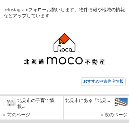
☜Instagramフォローお願いします。物件情報や地域の情報
などアップしています
おすすめ中古住宅情報
北見市の子育て情
北見市にある「北見...
報...
＜ 前のページ
＞次のページ