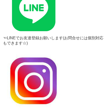
☜LINEでお友達登録お願いします(お問合せには個別対応
もできます☆)