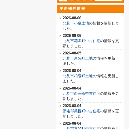
更新物件情報
2026-08-06
北見市小泉土地
の情報を更新しま
した。
2026-08-06
北見市花園町中古住宅
の情報を更
新しました。
2026-08-05
北見市東陵町土地
の情報を更新し
ました。
2026-08-04
北見市柏陽町土地
の情報を更新し
ました。
2026-08-04
北見市西三輪中古住宅
の情報を更
新しました。
2026-08-04
網走郡美幌町中古住宅
の情報を更
新しました。
2026-08-04
北見市常呂町中古住宅
の情報を更