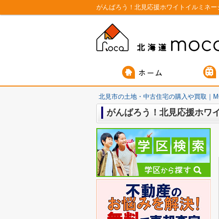
がんばろう！北見応援ホワイトイルミネー
北見市の土地・中古住宅の購入や買取｜M
がんばろう！北見応援ホワイ