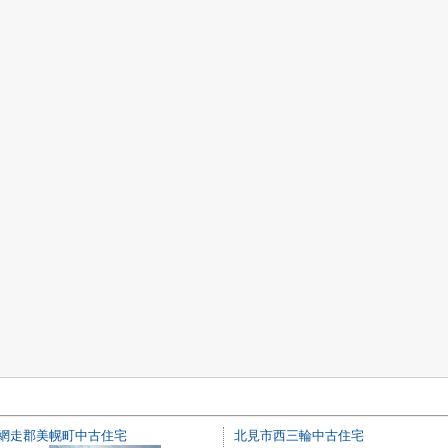
網走郡美幌町中古住宅
北見市西三輪中古住宅