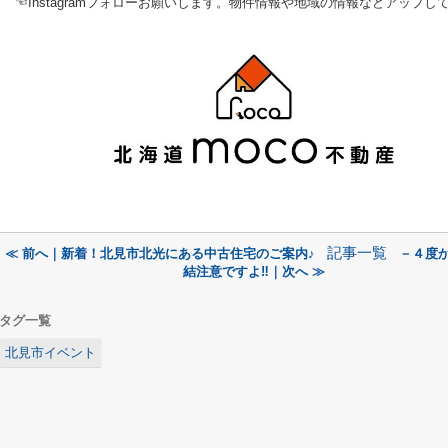
☜Instagramフォローお願いします。物件情報や地域の情報などアップし
記事一覧
≪ 前へ｜新着！北見市北光にある中古住宅のご案内♪
－４度
結注意ですよ‼｜次へ ≫
タグ一覧
北見市イベント