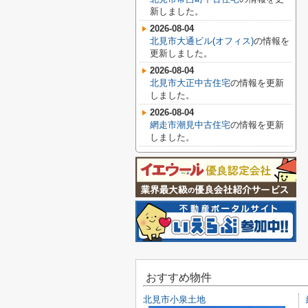
新しました。
2026-08-04
北見市大通ビル(オフィス)
の情報を
更新しました。
2026-08-04
北見市大正中古住宅
の情報を更新
しました。
2026-08-04
網走市潮見中古住宅
の情報を更新
しました。
おすすめ物件
北見市小泉土地