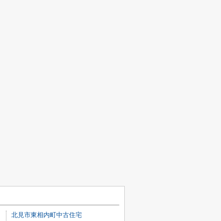
北見市東相内町中古住宅