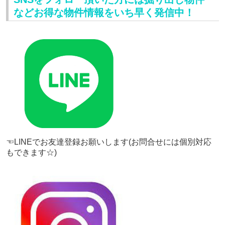
などお得な物件情報をいち早く発信中！
☜LINEでお友達登録お願いします(お問合せには個別対応
もできます☆)