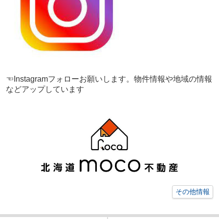
☜Instagramフォローお願いします。物件情報や地域の情報
などアップしています
その他情報