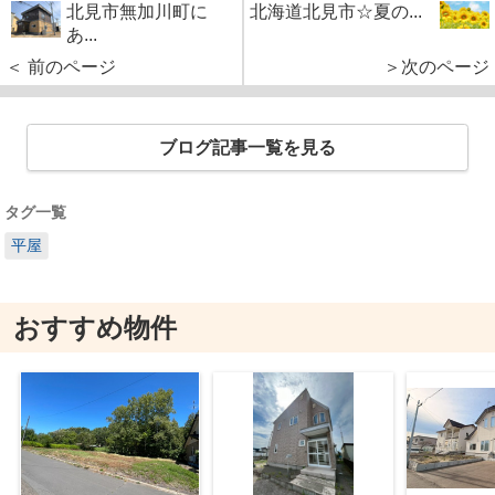
北見市無加川町に
北海道北見市☆夏の...
あ...
＜ 前のページ
＞次のページ
ブログ記事一覧を見る
タグ一覧
平屋
おすすめ物件