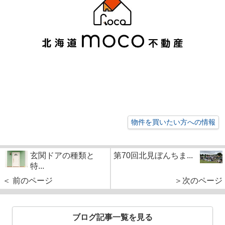
物件を買いたい方への情報
玄関ドアの種類と
第70回北見ぼんちま...
特...
＜ 前のページ
＞次のページ
ブログ記事一覧を見る