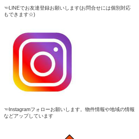
☜LINEでお友達登録お願いします(お問合せには個別対応
もできます☆)
☜Instagramフォローお願いします。物件情報や地域の情報
などアップしています