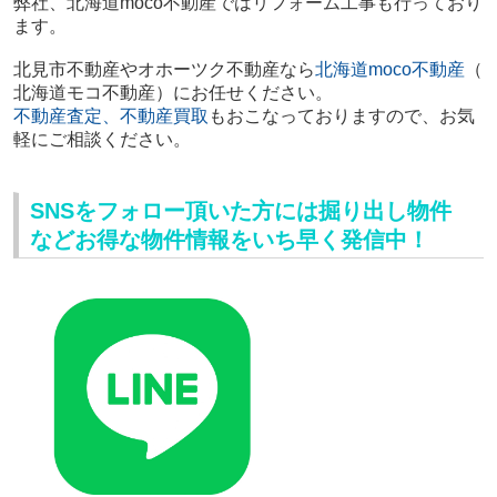
弊社、北海道moco不動産ではリフォーム工事も行っており
ます。
北見市不動産やオホーツク不動産
なら
北海道moco不動産
（
北海道モコ不動産）にお任せください。
不動産査定、不動産買取
もおこなっておりますので、
お気
軽にご相談ください。
SNSをフォロー頂いた方には掘り出し物件
などお得な物件情報をいち早く発信中！