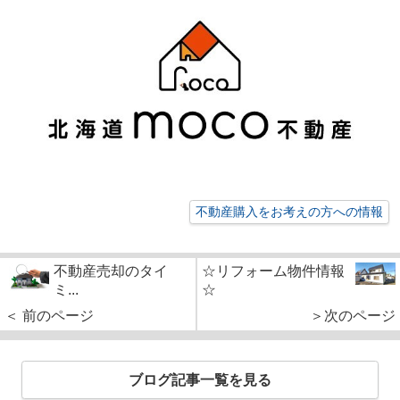
不動産購入をお考えの方への情報
不動産売却のタイ
☆リフォーム物件情報
ミ...
☆
＜ 前のページ
＞次のページ
ブログ記事一覧を見る