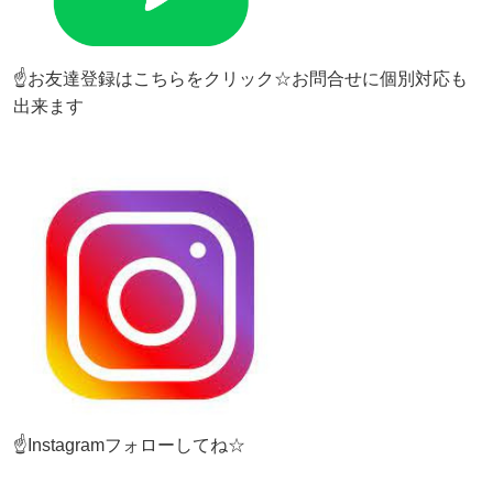
☝お友達登録はこちらをクリック☆お問合せに個別対応も
出来ます
☝Instagramフォローしてね☆