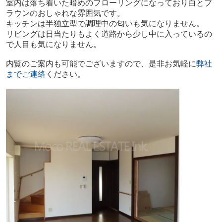
室内は落ち着いた暗めのフローリングになっており白とブ
ラウンのおしゃれな雰囲気です。
キッチンは半独立型で調理中の匂いも気になりません。
リビングは日当たりもよく道路から少し中に入っているの
で人目も気になりません。
内覧のご案内も可能でございますので、是非お気軽に
弊社
までご連絡
ください。