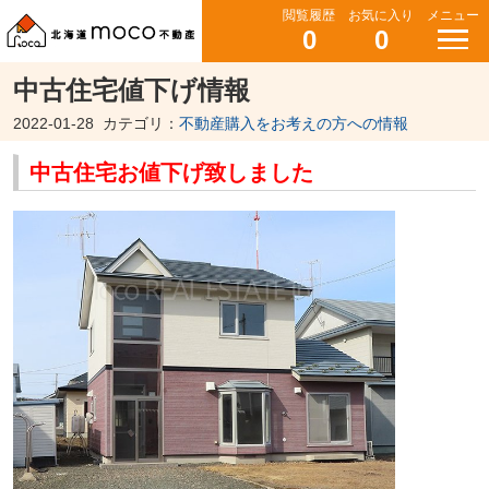
閲覧履歴
お気に入り
メニュー
0
0
中古住宅値下げ情報
2022-01-28
カテゴリ：
不動産購入をお考えの方への情報
中古住宅お値下げ致しました