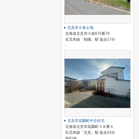
北見市小泉土地
北海道北見市小泉675番79
石北本線「柏陽」駅 徒歩17分
-
北見市花園町中古住宅
北海道北見市花園町３８番５
石北本線「北見」駅 徒歩33分
築61年