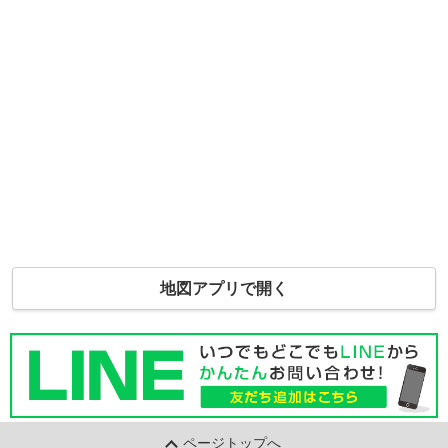
地図アプリで開く
ページトップへ