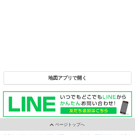
地図アプリで開く
ページトップへ