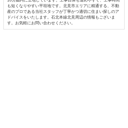
10分圏内に立地しています。工事自体も進めやすく、工事時間
も短くなりやすい平坦地です。北見市エリアに精通する、不動
産のプロである当社スタッフが丁寧かつ適切に住まい探しのア
ドバイスをいたします。石北本線北見周辺の情報もございま
す。お気軽にお問い合わせください。