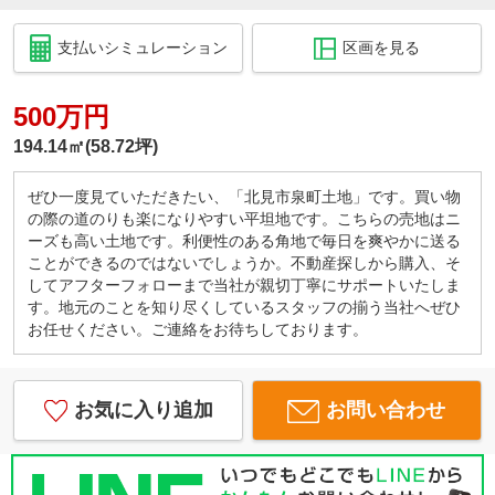
支払いシミュレーション
区画を見る
500万円
194.14㎡(58.72坪)
ぜひ一度見ていただきたい、「北見市泉町土地」です。買い物
の際の道のりも楽になりやすい平坦地です。こちらの売地はニ
ーズも高い土地です。利便性のある角地で毎日を爽やかに送る
ことができるのではないでしょうか。不動産探しから購入、そ
してアフターフォローまで当社が親切丁寧にサポートいたしま
す。地元のことを知り尽くしているスタッフの揃う当社へぜひ
お任せください。ご連絡をお待ちしております。
お気に入り追加
お問い合わせ