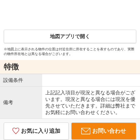
地図アプリで開く
※地図上に表示される物件の位置は付近住所に所在することを表すものであり、実際
の物件所在地とは異なる場合がございます。
特徴
設備条件
上記記入項目が現況と異なる場合がござ
います。現況と異なる場合には現況を優
備考
先させていただきます。詳細は弊社まで
お気軽にお問い合わせください。
お気に入り追加
お問い合わせ