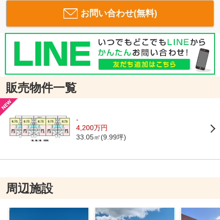
お問い合わせ(無料)
販売物件一覧
-
4,200万円
33.05㎡(9.99坪)
周辺施設