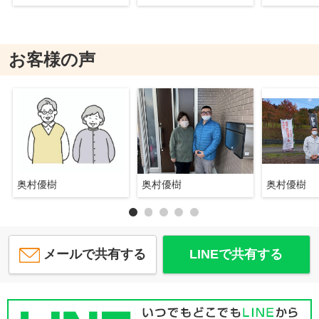
お客様の声
奥村優樹
奥村優樹
奥村優樹
メールで共有する
LINEで共有する