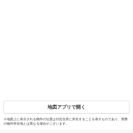
地図アプリで開く
※地図上に表示される物件の位置は付近住所に所在することを表すものであり、実際
の物件所在地とは異なる場合がございます。