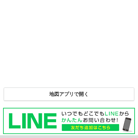
地図アプリで開く