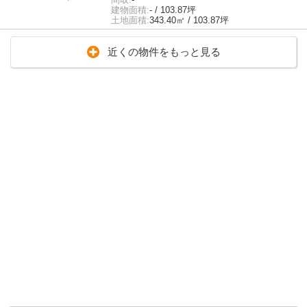
建物面積:
- / 103.87坪
土地面積:
343.40㎡ / 103.87坪
近くの物件をもっと見る